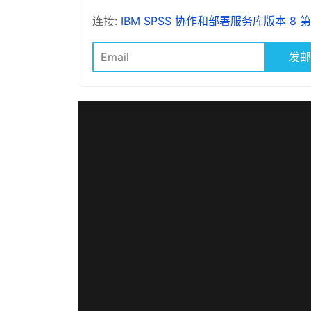
连接:
IBM SPSS 协作和部署服务库版本 8 
发邮