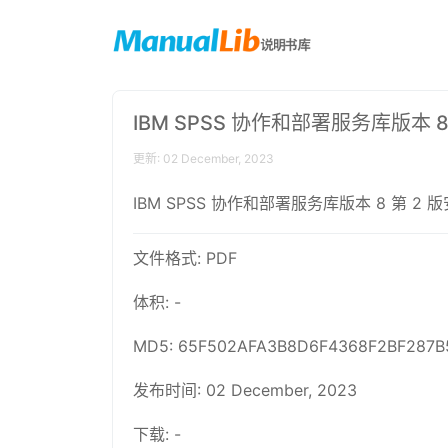
IBM SPSS 协作和部署服务库版本 
更新: 02 December, 2023
IBM SPSS 协作和部署服务库版本 8 第 2
文件格式: PDF
体积: -
MD5: 65F502AFA3B8D6F4368F2BF287B
发布时间: 02 December, 2023
下载: -