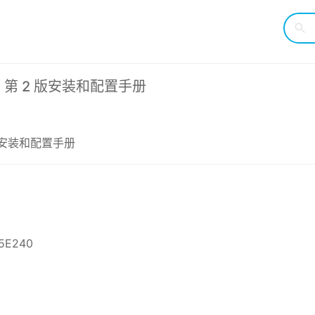
8 第 2 版安装和配置手册
 版安装和配置手册
5E240