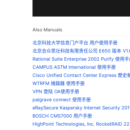
Also Manuals
北京科技大学信息门户平台 用户使用手册
北京合众思壮科技有限责任公司 E650 版本 V1.
Rational Suite Enterprise 2002 Purify 使用
CAMPUS ASTM International 使用手册
Cisco Unified Contact Center Express 
WTRFM 燒錄器 使用手册
VPN 登陆 OA使用手册
palgrave connect 使用手册
eRaySecure Kaspersky Internet Security 2
BOSCH CMS7000 用户手册
HighPoint Technologies, Inc. RocketRA