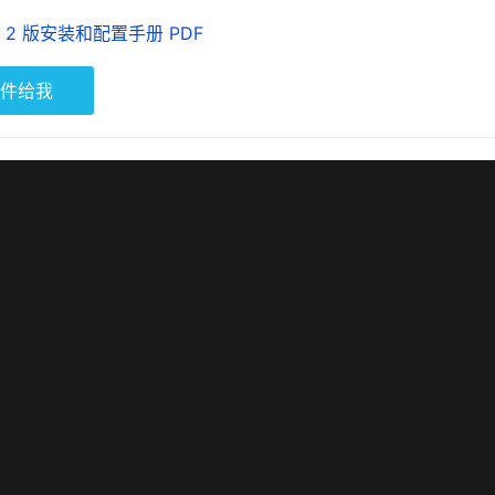
第 2 版安装和配置手册 PDF
件给我