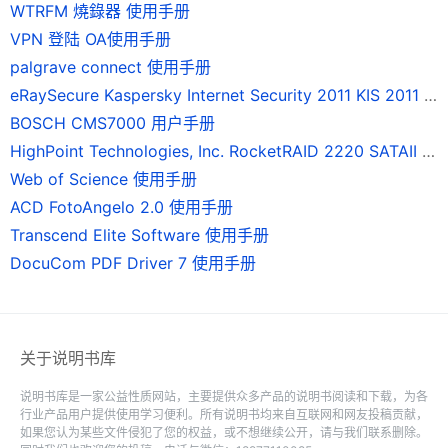
WTRFM 燒錄器 使用手册
VPN 登陆 OA使用手册
palgrave connect 使用手册
eRaySecure Kaspersky Internet Security 2011 KIS 2011 使用手册
BOSCH CMS7000 用户手册
HighPoint Technologies, Inc. RocketRAID 2220 SATAII 磁碟陣列卡 使用手冊
Web of Science 使用手册
ACD FotoAngelo 2.0 使用手册
Transcend Elite Software 使用手册
DocuCom PDF Driver 7 使用手册
关于说明书库
说明书库是一家公益性质网站，主要提供众多产品的说明书阅读和下载，为各
行业产品用户提供使用学习便利。所有说明书均来自互联网和网友投稿贡献，
如果您认为某些文件侵犯了您的权益，或不想继续公开，请与我们联系删除。