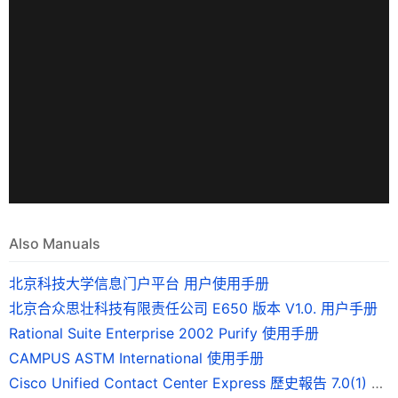
Also Manuals
北京科技大学信息门户平台 用户使用手册
北京合众思壮科技有限责任公司 E650 版本 V1.0. 用户手册
Rational Suite Enterprise 2002 Purify 使用手册
CAMPUS ASTM International 使用手册
Cisco Unified Contact Center Express 歷史報告 7.0(1) 版使用手冊