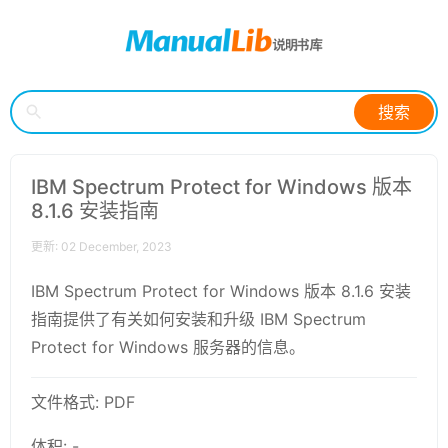
搜索
IBM Spectrum Protect for Windows 版本
8.1.6 安装指南
更新: 02 December, 2023
IBM Spectrum Protect for Windows 版本 8.1.6 安装
指南提供了有关如何安装和升级 IBM Spectrum
Protect for Windows 服务器的信息。
文件格式: PDF
体积: -