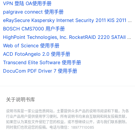
VPN 登陆 OA使用手册
palgrave connect 使用手册
eRaySecure Kaspersky Internet Security 2011 KIS 2011 使用手册
BOSCH CMS7000 用户手册
HighPoint Technologies, Inc. RocketRAID 2220 SATAII 磁碟陣列卡 使用手冊
Web of Science 使用手册
ACD FotoAngelo 2.0 使用手册
Transcend Elite Software 使用手册
DocuCom PDF Driver 7 使用手册
关于说明书库
说明书库是一家公益性质网站，主要提供众多产品的说明书阅读和下载，为各
行业产品用户提供使用学习便利。所有说明书均来自互联网和网友投稿贡献，
如果您认为某些文件侵犯了您的权益，或不想继续公开，请与我们联系删除。
同时我们也欢迎您的投稿。电话与微信：18977110085