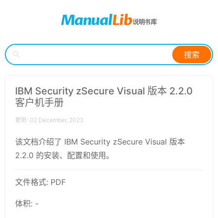
搜索
IBM Security zSecure Visual 版本 2.2.0
客户机手册
更新: 02 December, 2023
该文档介绍了 IBM Security zSecure Visual 版本
2.2.0 的安装、配置和使用。
文件格式: PDF
体积: -