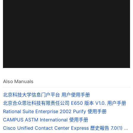
Also Manuals
北京科技大学信息门户平台 用户使用手册
北京合众思壮科技有限责任公司 E650 版本 V1.0. 用户手册
Rational Suite Enterprise 2002 Purify 使用手册
CAMPUS ASTM International 使用手册
Cisco Unified Contact Center Express 歷史報告 7.0(1) 版使用手冊