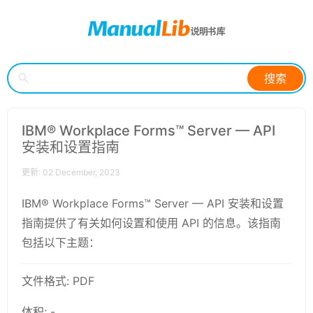
搜索
IBM® Workplace Forms™ Server — API
安装和设置指南
更新: 02 December, 2023
IBM® Workplace Forms™ Server — API 安装和设置
指南提供了有关如何设置和使用 API 的信息。该指南
包括以下主题：
文件格式: PDF
体积: -