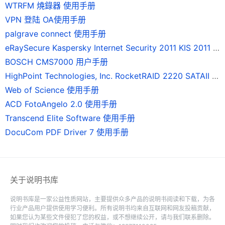
WTRFM 燒錄器 使用手册
VPN 登陆 OA使用手册
palgrave connect 使用手册
eRaySecure Kaspersky Internet Security 2011 KIS 2011 使用手册
BOSCH CMS7000 用户手册
HighPoint Technologies, Inc. RocketRAID 2220 SATAII 磁碟陣列卡 使用手冊
Web of Science 使用手册
ACD FotoAngelo 2.0 使用手册
Transcend Elite Software 使用手册
DocuCom PDF Driver 7 使用手册
关于说明书库
说明书库是一家公益性质网站，主要提供众多产品的说明书阅读和下载，为各
行业产品用户提供使用学习便利。所有说明书均来自互联网和网友投稿贡献，
如果您认为某些文件侵犯了您的权益，或不想继续公开，请与我们联系删除。