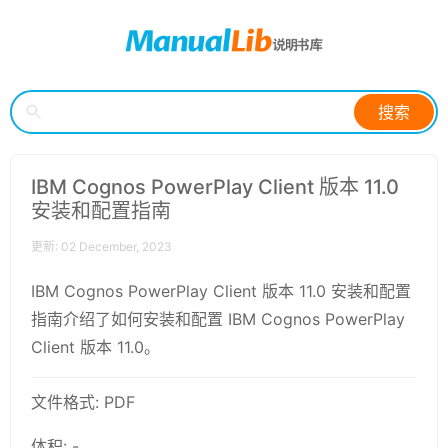
搜索
IBM Cognos PowerPlay Client 版本 11.0
安装和配置指南
更新: 02 December, 2023
IBM Cognos PowerPlay Client 版本 11.0 安装和配置
指南介绍了如何安装和配置 IBM Cognos PowerPlay
Client 版本 11.0。
文件格式: PDF
体积: -