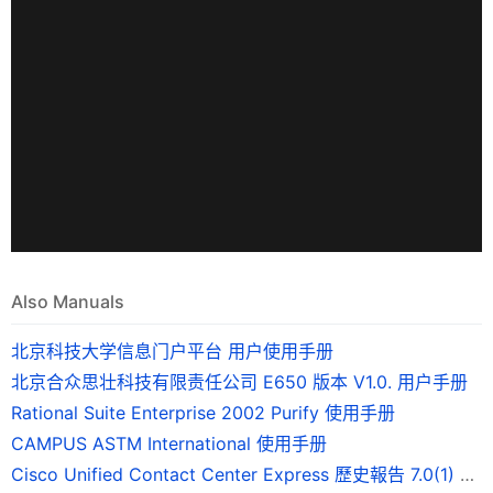
Also Manuals
北京科技大学信息门户平台 用户使用手册
北京合众思壮科技有限责任公司 E650 版本 V1.0. 用户手册
Rational Suite Enterprise 2002 Purify 使用手册
CAMPUS ASTM International 使用手册
Cisco Unified Contact Center Express 歷史報告 7.0(1) 版使用手冊