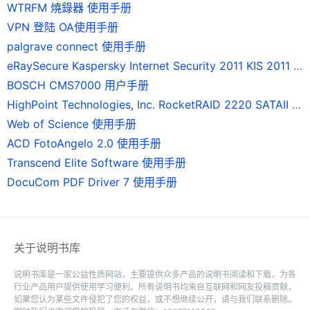
WTRFM 燒錄器 使用手册
VPN 登陆 OA使用手册
palgrave connect 使用手册
eRaySecure Kaspersky Internet Security 2011 KIS 2011 使用手册
BOSCH CMS7000 用户手册
HighPoint Technologies, Inc. RocketRAID 2220 SATAII 磁碟陣列卡 使用手冊
Web of Science 使用手册
ACD FotoAngelo 2.0 使用手册
Transcend Elite Software 使用手册
DocuCom PDF Driver 7 使用手册
关于说明书库
说明书库是一家公益性质网站，主要提供众多产品的说明书阅读和下载，为各
行业产品用户提供使用学习便利。所有说明书均来自互联网和网友投稿贡献，
如果您认为某些文件侵犯了您的权益，或不想继续公开，请与我们联系删除。