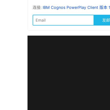
连接:
IBM Cognos PowerPlay Client 版本
发邮