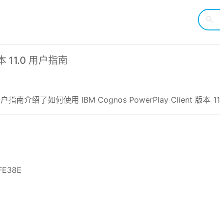
 版本 11.0 用户指南
.0 用户指南介绍了如何使用 IBM Cognos PowerPlay Client 版本 1
FE38E