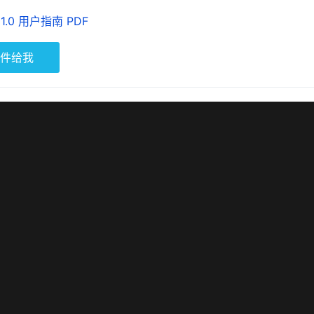
 11.0 用户指南 PDF
件给我