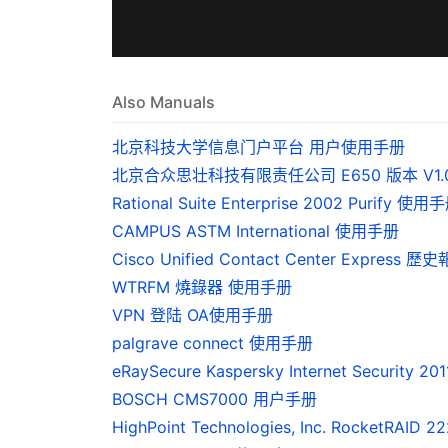
Also Manuals
北京科技大学信息门户平台 用户使用手册
北京合众思壮科技有限责任公司 E650 版本 V1.
Rational Suite Enterprise 2002 Purify 使用
CAMPUS ASTM International 使用手册
Cisco Unified Contact Center Express 
WTRFM 燒錄器 使用手册
VPN 登陆 OA使用手册
palgrave connect 使用手册
eRaySecure Kaspersky Internet Security 2
BOSCH CMS7000 用户手册
HighPoint Technologies, Inc. RocketRA