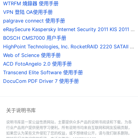
WTRFM 燒錄器 使用手册
VPN 登陆 OA使用手册
palgrave connect 使用手册
eRaySecure Kaspersky Internet Security 2011 KIS 2011 使用手册
BOSCH CMS7000 用户手册
HighPoint Technologies, Inc. RocketRAID 2220 SATAII 磁碟陣列卡 使用手冊
Web of Science 使用手册
ACD FotoAngelo 2.0 使用手册
Transcend Elite Software 使用手册
DocuCom PDF Driver 7 使用手册
关于说明书库
说明书库是一家公益性质网站，主要提供众多产品的说明书阅读和下载，为各
行业产品用户提供使用学习便利。所有说明书均来自互联网和网友投稿贡献，
如果您认为某些文件侵犯了您的权益，或不想继续公开，请与我们联系删除。