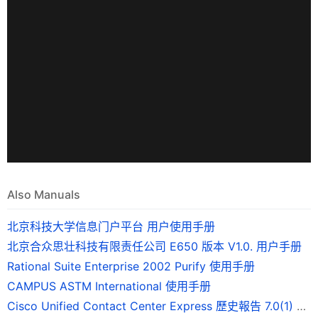
Also Manuals
北京科技大学信息门户平台 用户使用手册
北京合众思壮科技有限责任公司 E650 版本 V1.0. 用户手册
Rational Suite Enterprise 2002 Purify 使用手册
CAMPUS ASTM International 使用手册
Cisco Unified Contact Center Express 歷史報告 7.0(1) 版使用手冊