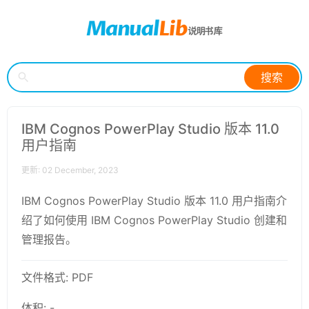
搜索
IBM Cognos PowerPlay Studio 版本 11.0
用户指南
更新: 02 December, 2023
IBM Cognos PowerPlay Studio 版本 11.0 用户指南介
绍了如何使用 IBM Cognos PowerPlay Studio 创建和
管理报告。
文件格式: PDF
体积: -