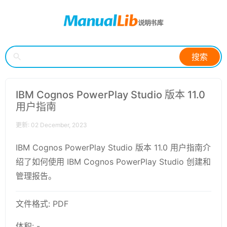
搜索
IBM Cognos PowerPlay Studio 版本 11.0
用户指南
更新: 02 December, 2023
IBM Cognos PowerPlay Studio 版本 11.0 用户指南介
绍了如何使用 IBM Cognos PowerPlay Studio 创建和
管理报告。
文件格式: PDF
体积: -