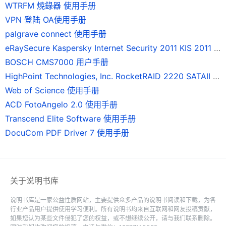
WTRFM 燒錄器 使用手册
VPN 登陆 OA使用手册
palgrave connect 使用手册
eRaySecure Kaspersky Internet Security 2011 KIS 2011 使用手册
BOSCH CMS7000 用户手册
HighPoint Technologies, Inc. RocketRAID 2220 SATAII 磁碟陣列卡 使用手冊
Web of Science 使用手册
ACD FotoAngelo 2.0 使用手册
Transcend Elite Software 使用手册
DocuCom PDF Driver 7 使用手册
关于说明书库
说明书库是一家公益性质网站，主要提供众多产品的说明书阅读和下载，为各
行业产品用户提供使用学习便利。所有说明书均来自互联网和网友投稿贡献，
如果您认为某些文件侵犯了您的权益，或不想继续公开，请与我们联系删除。