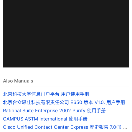
Also Manuals
北京科技大学信息门户平台 用户使用手册
北京合众思壮科技有限责任公司 E650 版本 V1.0. 用户手册
Rational Suite Enterprise 2002 Purify 使用手册
CAMPUS ASTM International 使用手册
Cisco Unified Contact Center Express 歷史報告 7.0(1) 版使用手冊