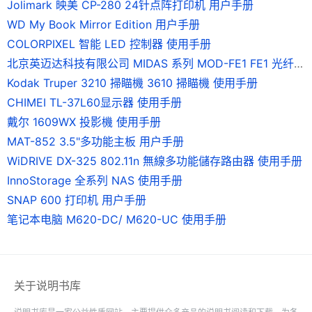
Jolimark 映美 CP-280 24针点阵打印机 用户手册
WD My Book Mirror Edition 用户手册
COLORPIXEL 智能 LED 控制器 使用手册
北京英迈达科技有限公司 MIDAS 系列 MOD-FE1 FE1 光纤调制解调器 说明书
Kodak Truper 3210 掃瞄機 3610 掃瞄機 使用手册
CHIMEI TL-37L60显示器 使用手册
戴尔 1609WX 投影機 使用手册
MAT-852 3.5"多功能主板 用户手册
WiDRIVE DX-325 802.11n 無線多功能儲存路由器 使用手册
InnoStorage 全系列 NAS 使用手册
SNAP 600 打印机 用户手册
笔记本电脑 M620-DC/ M620-UC 使用手册
关于说明书库