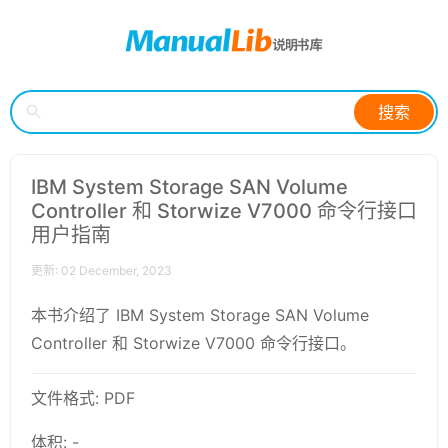
搜索
IBM System Storage SAN Volume
Controller 和 Storwize V7000 命令行接口
用户指南
更新: 02 December, 2023
本书介绍了 IBM System Storage SAN Volume
Controller 和 Storwize V7000 命令行接口。
文件格式: PDF
体积: -