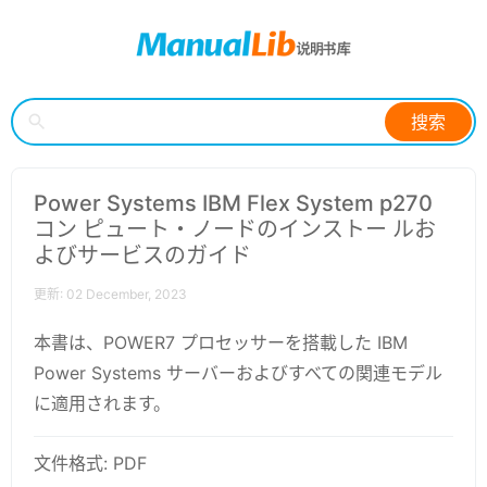
搜索
Power Systems IBM Flex System p270
コン ピュート・ノードのインストー ルお
よびサービスのガイド
更新: 02 December, 2023
本書は、POWER7 プロセッサーを搭載した IBM
Power Systems サーバーおよびすべての関連モデル
に適用されます。
文件格式: PDF