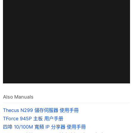
Also Manuals
Thecus N299 儲存伺服器 使用手冊
TForce 945P 主板 用户手册
四埠 10/100M 寬頻 IP 分享器 使用手冊