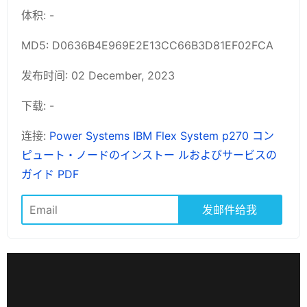
体积: -
MD5: D0636B4E969E2E13CC66B3D81EF02FCA
发布时间: 02 December, 2023
下载: -
连接:
Power Systems IBM Flex System p270 コン
ピュート・ノードのインストー ルおよびサービスの
ガイド PDF
发邮件给我