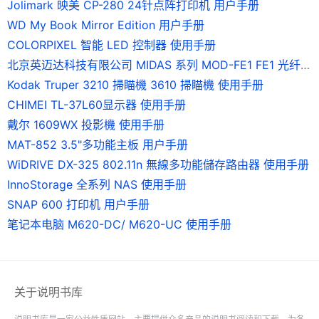
Jolimark 映美 CP-280 24针点阵打印机 用户手册
WD My Book Mirror Edition 用户手册
COLORPIXEL 智能 LED 控制器 使用手册
北京英迈达科技有限公司 MIDAS 系列 MOD-FE1 FE1 光纤调制解调器 说明书
Kodak Truper 3210 掃瞄機 3610 掃瞄機 使用手册
CHIMEI TL-37L60显示器 使用手册
戴尔 1609WX 投影機 使用手册
MAT-852 3.5"多功能主板 用户手册
WiDRIVE DX-325 802.11n 無線多功能儲存路由器 使用手册
InnoStorage 全系列 NAS 使用手册
SNAP 600 打印机 用户手册
笔记本电脑 M620-DC/ M620-UC 使用手册
关于说明书库