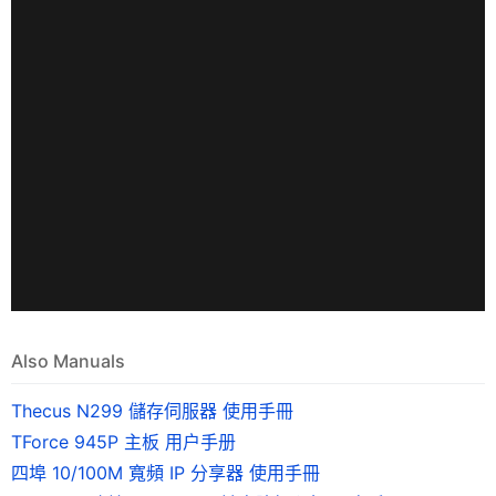
Also Manuals
Thecus N299 儲存伺服器 使用手冊
TForce 945P 主板 用户手册
四埠 10/100M 寬頻 IP 分享器 使用手冊