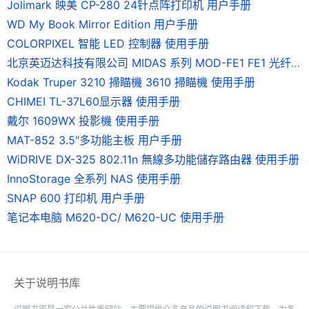
Jolimark 映美 CP-280 24针点阵打印机 用户手册
WD My Book Mirror Edition 用户手册
COLORPIXEL 智能 LED 控制器 使用手册
北京英迈达科技有限公司 MIDAS 系列 MOD-FE1 FE1 光纤调制解调器 说明书
Kodak Truper 3210 掃瞄機 3610 掃瞄機 使用手册
CHIMEI TL-37L60显示器 使用手册
戴尔 1609WX 投影機 使用手册
MAT-852 3.5"多功能主板 用户手册
WiDRIVE DX-325 802.11n 無線多功能儲存路由器 使用手册
InnoStorage 全系列 NAS 使用手册
SNAP 600 打印机 用户手册
笔记本电脑 M620-DC/ M620-UC 使用手册
关于说明书库