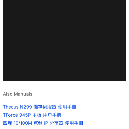
Also Manuals
Thecus N299 儲存伺服器 使用手冊
TForce 945P 主板 用户手册
四埠 10/100M 寬頻 IP 分享器 使用手冊