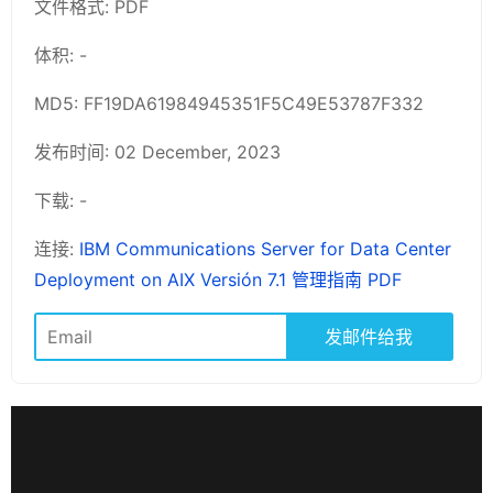
文件格式: PDF
体积: -
MD5: FF19DA61984945351F5C49E53787F332
发布时间: 02 December, 2023
下载: -
连接:
IBM Communications Server for Data Center
Deployment on AIX Versión 7.1 管理指南 PDF
发邮件给我