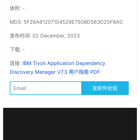
体积: -
MD5: 5F26A81207104529E7508D563D25F8A0
发布时间: 02 December, 2023
下载: -
连接:
IBM Tivoli Application Dependency
Discovery Manager V7.3 用户指南 PDF
发邮件给我