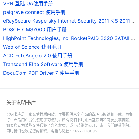
VPN 登陆 OA使用手册
palgrave connect 使用手册
eRaySecure Kaspersky Internet Security 2011 KIS 2011 使用手册
BOSCH CMS7000 用户手册
HighPoint Technologies, Inc. RocketRAID 2220 SATAII 磁碟陣列卡 使用手冊
Web of Science 使用手册
ACD FotoAngelo 2.0 使用手册
Transcend Elite Software 使用手册
DocuCom PDF Driver 7 使用手册
关于说明书库
说明书库是一家公益性质网站，主要提供众多产品的说明书阅读和下载，为各
行业产品用户提供使用学习便利。所有说明书均来自互联网和网友投稿贡献，
如果您认为某些文件侵犯了您的权益，或不想继续公开，请与我们联系删除。
同时我们也欢迎您的投稿。电话与微信：18977110085