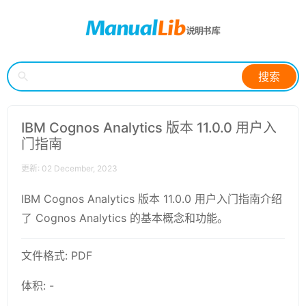
搜索
IBM Cognos Analytics 版本 11.0.0 用户入
门指南
更新: 02 December, 2023
IBM Cognos Analytics 版本 11.0.0 用户入门指南介绍
了 Cognos Analytics 的基本概念和功能。
文件格式: PDF
体积: -