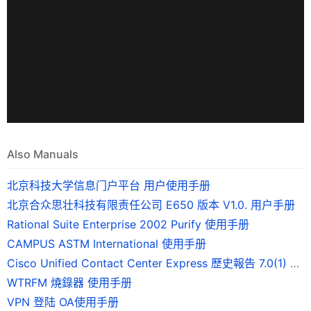
Also Manuals
北京科技大学信息门户平台 用户使用手册
北京合众思壮科技有限责任公司 E650 版本 V1.0. 用户手册
Rational Suite Enterprise 2002 Purify 使用手册
CAMPUS ASTM International 使用手册
Cisco Unified Contact Center Express 歷史報告 7.0(1) 版使用手冊
WTRFM 燒錄器 使用手册
VPN 登陆 OA使用手册