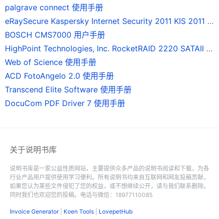
palgrave connect 使用手册
eRaySecure Kaspersky Internet Security 2011 KIS 2011 使用手册
BOSCH CMS7000 用户手册
HighPoint Technologies, Inc. RocketRAID 2220 SATAII 磁碟陣列卡 使用手冊
Web of Science 使用手册
ACD FotoAngelo 2.0 使用手册
Transcend Elite Software 使用手册
DocuCom PDF Driver 7 使用手册
关于说明书库
说明书库是一家公益性质网站，主要提供众多产品的说明书阅读和下载，为各
行业产品用户提供使用学习便利。所有说明书均来自互联网和网友投稿贡献，
如果您认为某些文件侵犯了您的权益，或不想继续公开，请与我们联系删除。
同时我们也欢迎您的投稿。电话与微信：18977110085
Invoice Generator
|
Koen Tools
|
LovepetHub