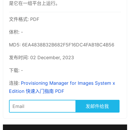
是它在一组平台上运行。
文件格式: PDF
体积: -
MD5: 6EA4838B32B682F5F16DC4FAB1BC4B56
发布时间: 02 December, 2023
下载: -
连接:
Provisioning Manager for Images System x
Edition 快速入门指南 PDF
发邮件给我