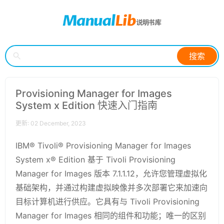
搜索
Provisioning Manager for Images
System x Edition 快速入门指南
更新: 02 December, 2023
IBM® Tivoli® Provisioning Manager for Images
System x® Edition 基于 Tivoli Provisioning
Manager for Images 版本 7.1.1.12，允许您管理虚拟化
基础架构，并通过构建虚拟映像并多次部署它来加速向
目标计算机进行供应。它具有与 Tivoli Provisioning
Manager for Images 相同的组件和功能；唯一的区别