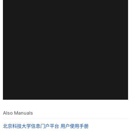
Also Manuals
北京科技大学信息门户平台 用户使用手册