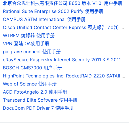
北京合众思壮科技有限责任公司 E650 版本 V1.0. 用户手册
Rational Suite Enterprise 2002 Purify 使用手册
CAMPUS ASTM International 使用手册
Cisco Unified Contact Center Express 歷史報告 7.0(1) 版使用手冊
WTRFM 燒錄器 使用手册
VPN 登陆 OA使用手册
palgrave connect 使用手册
eRaySecure Kaspersky Internet Security 2011 KIS 2011 使用手册
BOSCH CMS7000 用户手册
HighPoint Technologies, Inc. RocketRAID 2220 SATAII 磁碟陣列卡 使用手冊
Web of Science 使用手册
ACD FotoAngelo 2.0 使用手册
Transcend Elite Software 使用手册
DocuCom PDF Driver 7 使用手册