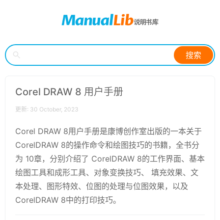
搜索
Corel DRAW 8 用户手册
更新: 30 October, 2023
Corel DRAW 8用户手册是康博创作室出版的一本关于
CorelDRAW 8的操作命令和绘图技巧的书籍，全书分
为 10章，分别介绍了 CorelDRAW 8的工作界面、基本
绘图工具和成形工具、对象变换技巧、 填充效果、文
本处理、图形特效、位图的处理与位图效果，以及
CorelDRAW 8中的打印技巧。