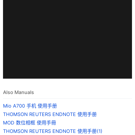
Also Manuals
Mio A700 手机 使用手册
THOMSON REUTERS ENDNOTE 使用手册
MOD 数位相框 使用手冊
THOMSON REUTERS ENDNOTE 使用手册(1)