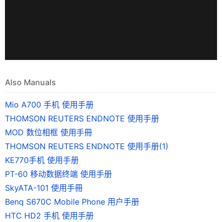
Also Manuals
Mio A700 手机 使用手册
THOMSON REUTERS ENDNOTE 使用手册
MOD 数位相框 使用手冊
THOMSON REUTERS ENDNOTE 使用手册(1)
KE770手机 使用手册
PT-60 移动数据终端 使用手册
SkyATA-101 使用手冊
Benq S670C Mobile Phone 用户手册
HTC HD2 手机 使用手册