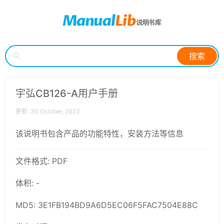
搜索
宇弘CB126-A用户手册
更新: 30 October, 2023
该说明书包含产品的功能特性，安装方法等信息
文件格式: PDF
体积: -
MD5: 3E1FB194BD9A6D5EC06F5FAC7504E88C