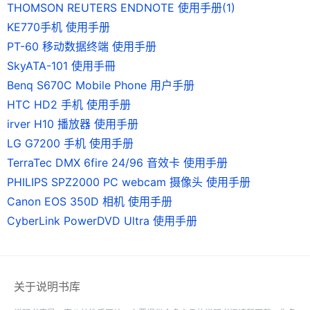
THOMSON REUTERS ENDNOTE 使用手册(1)
KE770手机 使用手册
PT-60 移动数据终端 使用手册
SkyATA-101 使用手冊
Benq S670C Mobile Phone 用户手册
HTC HD2 手机 使用手册
irver H10 播放器 使用手册
LG G7200 手机 使用手册
TerraTec DMX 6fire 24/96 音效卡 使用手册
PHILIPS SPZ2000 PC webcam 摄像头 使用手册
Canon EOS 350D 相机 使用手册
CyberLink PowerDVD Ultra 使用手册
关于说明书库