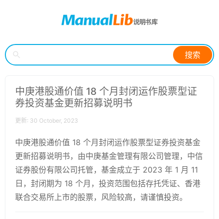
搜索
中庚港股通价值 18 个月封闭运作股票型证
券投资基金更新招募说明书
更新: 30 October, 2023
中庚港股通价值 18 个月封闭运作股票型证券投资基金
更新招募说明书，由中庚基金管理有限公司管理，中信
证券股份有限公司托管，基金成立于 2023 年 1 月 11
日，封闭期为 18 个月，投资范围包括存托凭证、香港
联合交易所上市的股票，风险较高，请谨慎投资。