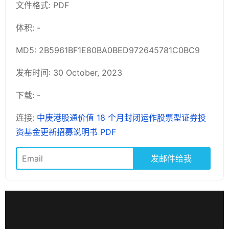
文件格式: PDF
体积: -
MD5: 2B5961BF1E80BA0BED972645781C0BC9
发布时间: 30 October, 2023
下载: -
连接:
中庚港股通价值 18 个月封闭运作股票型证券投
资基金更新招募说明书 PDF
发邮件给我