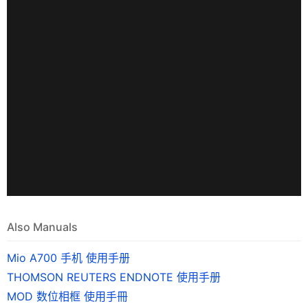
Also Manuals
Mio A700 手机 使用手册
THOMSON REUTERS ENDNOTE 使用手册
MOD 数位相框 使用手冊