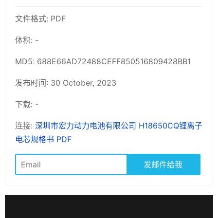
文件格式: PDF
体积: -
MD5: 688E66AD72488CEFF850516809428BB1
发布时间: 30 October, 2023
下载: -
连接:
深圳市宏力动力电池有限公司 H18650CQ锂离子
电芯规格书 PDF
发邮件给我