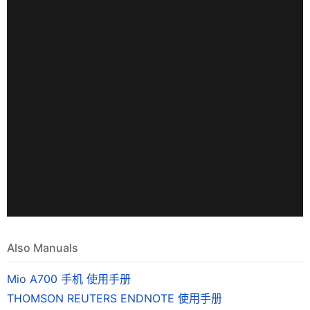
Also Manuals
Mio A700 手机 使用手册
THOMSON REUTERS ENDNOTE 使用手册