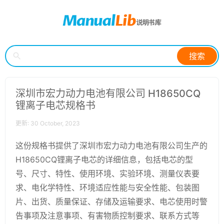
搜索
深圳市宏力动力电池有限公司 H18650CQ
锂离子电芯规格书
更新: 30 October, 2023
这份规格书提供了深圳市宏力动力电池有限公司生产的
H18650CQ锂离子电芯的详细信息，包括电芯的型
号、尺寸、特性、使用环境、实验环境、测量仪表要
求、电化学特性、环境适应性能与安全性能、包装图
片、出货、质量保证、存储及运输要求、电芯使用时警
告事项及注意事项、有害物质控制要求、联系方式等