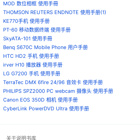
MOD 数位相框 使用手冊
THOMSON REUTERS ENDNOTE 使用手册(1)
KE770手机 使用手册
PT-60 移动数据终端 使用手册
SkyATA-101 使用手冊
Benq S670C Mobile Phone 用户手册
HTC HD2 手机 使用手册
irver H10 播放器 使用手册
LG G7200 手机 使用手册
TerraTec DMX 6fire 24/96 音效卡 使用手册
PHILIPS SPZ2000 PC webcam 摄像头 使用手册
Canon EOS 350D 相机 使用手册
CyberLink PowerDVD Ultra 使用手册
关于说明书库