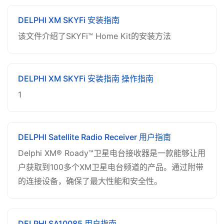
DELPHI XM SKYFi 安装指南
该文件介绍了SKYFi™ Home Kit的安装方法
DELPHI XM SKYFi 安装指南 操作指南
1
DELPHI Satellite Radio Receiver 用户指南
Delphi XM® Roady™卫星电台接收器是一款能够让用
户获取到100多个XM卫星电台频道的产品。通过附带
的连接设备，确保了最大性能和安全性。
DELPHI SA10085 用户指南