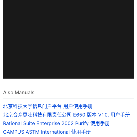
Also Manuals
北京科技大学信息门户平台 用户使用手册
北京合众思壮科技有限责任公司 E650 版本 V1.0. 用户手册
Rational Suite Enterprise 2002 Purify 使用手册
CAMPUS ASTM International 使用手册