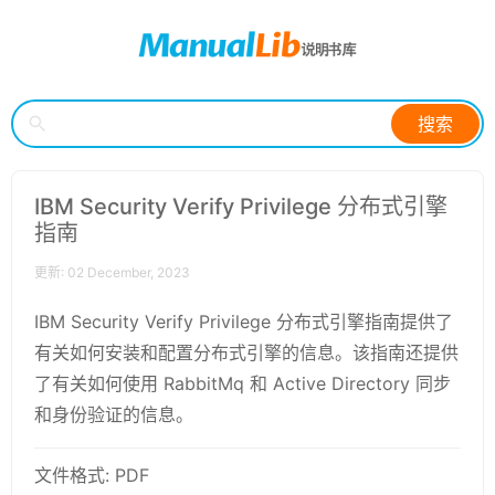
搜索
IBM Security Verify Privilege 分布式引擎
指南
更新: 02 December, 2023
IBM Security Verify Privilege 分布式引擎指南提供了
有关如何安装和配置分布式引擎的信息。该指南还提供
了有关如何使用 RabbitMq 和 Active Directory 同步
和身份验证的信息。
文件格式: PDF