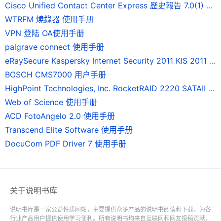
Cisco Unified Contact Center Express 歷史報告 7.0(1) 版使用手冊
WTRFM 燒錄器 使用手册
VPN 登陆 OA使用手册
palgrave connect 使用手册
eRaySecure Kaspersky Internet Security 2011 KIS 2011 使用手册
BOSCH CMS7000 用户手册
HighPoint Technologies, Inc. RocketRAID 2220 SATAII 磁碟陣列卡 使用手冊
Web of Science 使用手册
ACD FotoAngelo 2.0 使用手册
Transcend Elite Software 使用手册
DocuCom PDF Driver 7 使用手册
关于说明书库
说明书库是一家公益性质网站，主要提供众多产品的说明书阅读和下载，为各
行业产品用户提供使用学习便利。所有说明书均来自互联网和网友投稿贡献，