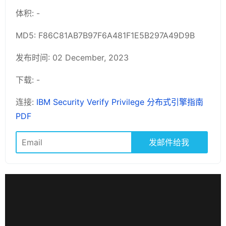
体积: -
MD5: F86C81AB7B97F6A481F1E5B297A49D9B
发布时间: 02 December, 2023
下载: -
连接:
IBM Security Verify Privilege 分布式引擎指南
PDF
发邮件给我