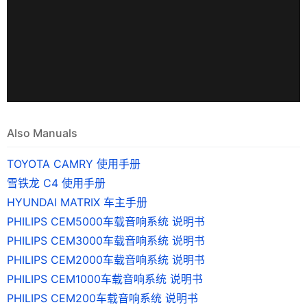
Also Manuals
TOYOTA CAMRY 使用手册
雪铁龙 C4 使用手册
HYUNDAI MATRIX 车主手册
PHILIPS CEM5000车载音响系统 说明书
PHILIPS CEM3000车载音响系统 说明书
PHILIPS CEM2000车载音响系统 说明书
PHILIPS CEM1000车载音响系统 说明书
PHILIPS CEM200车载音响系统 说明书