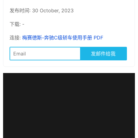
发布时间: 30 October, 2023
下载: -
连接:
梅赛德斯-奔驰C级轿车使用手册 PDF
发邮件给我