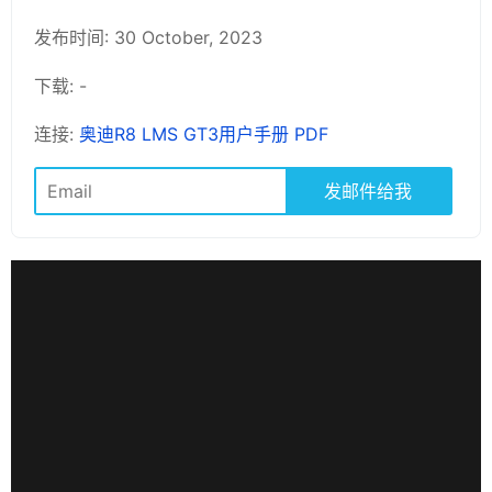
发布时间: 30 October, 2023
下载: -
连接:
奥迪R8 LMS GT3用户手册 PDF
发邮件给我