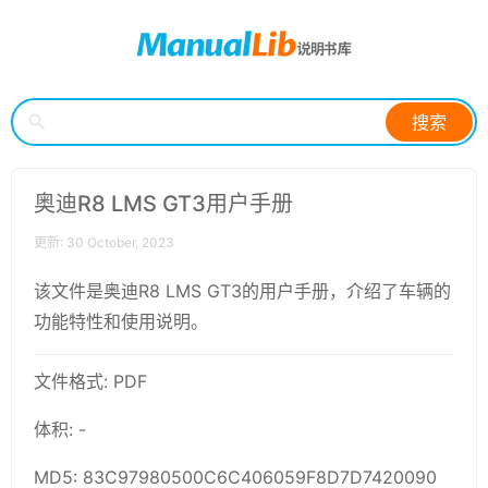
搜索
奥迪R8 LMS GT3用户手册
更新: 30 October, 2023
该文件是奥迪R8 LMS GT3的用户手册，介绍了车辆的
功能特性和使用说明。
文件格式: PDF
体积: -
MD5: 83C97980500C6C406059F8D7D7420090