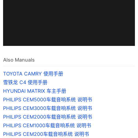
Also Manuals
TOYOTA CAMRY 使用手册
雪铁龙 C4 使用手册
HYUNDAI MATRIX 车主手册
PHILIPS CEM5000车载音响系统 说明书
PHILIPS CEM3000车载音响系统 说明书
PHILIPS CEM2000车载音响系统 说明书
PHILIPS CEM1000车载音响系统 说明书
PHILIPS CEM200车载音响系统 说明书