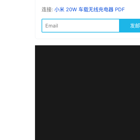
连接:
小米 20W 车载无线充电器 PDF
发邮