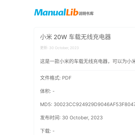
小米 20W 车载无线充电器
更新: 30 October, 2023
这是一款小米的车载无线充电器，可以为小米
文件格式: PDF
体积: -
MD5: 30023CC924929D9046AF53F804
发布时间: 30 October, 2023
下载: -