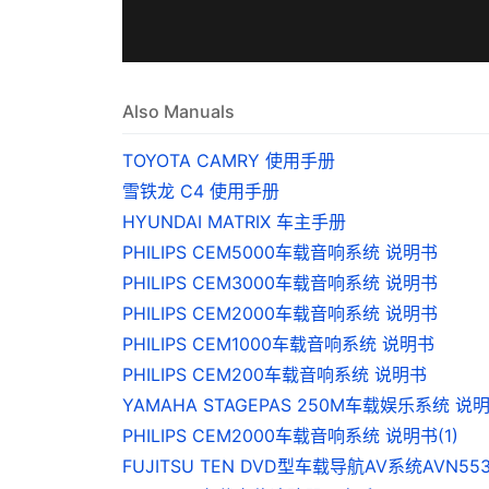
Also Manuals
TOYOTA CAMRY 使用手册
雪铁龙 C4 使用手册
HYUNDAI MATRIX 车主手册
PHILIPS CEM5000车载音响系统 说明书
PHILIPS CEM3000车载音响系统 说明书
PHILIPS CEM2000车载音响系统 说明书
PHILIPS CEM1000车载音响系统 说明书
PHILIPS CEM200车载音响系统 说明书
YAMAHA STAGEPAS 250M车载娱乐系统 说
PHILIPS CEM2000车载音响系统 说明书(1)
FUJITSU TEN DVD型车载导航AV系统AVN5