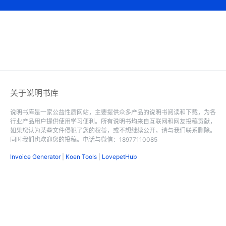
关于说明书库
说明书库是一家公益性质网站，主要提供众多产品的说明书阅读和下载，为各
行业产品用户提供使用学习便利。所有说明书均来自互联网和网友投稿贡献，
如果您认为某些文件侵犯了您的权益，或不想继续公开，请与我们联系删除。
同时我们也欢迎您的投稿。电话与微信：18977110085
Invoice Generator
|
Koen Tools
|
LovepetHub