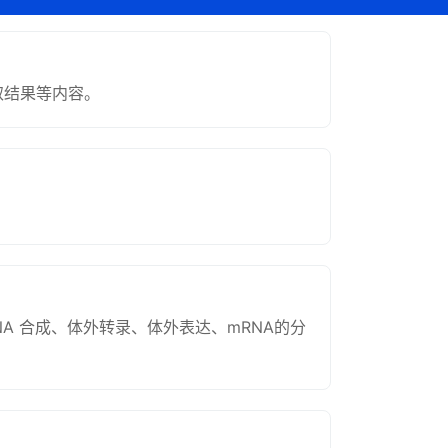
读取结果等内容。
用于cDNA 合成、体外转录、体外表达、mRNA的分