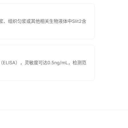
、组织匀浆或其他相关生物液体中Slit2含
ISA），灵敏度可达0.5ng/mL，检测范