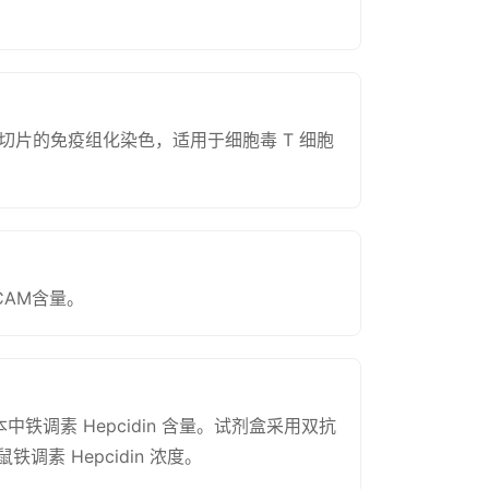
切片的免疫组化染色，适用于细胞毒 T 细胞
CAM含量。
铁调素 Hepcidin 含量。试剂盒采用双抗
素 Hepcidin 浓度。