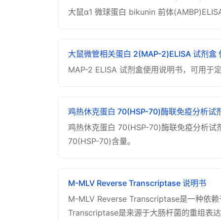
大鼠α1 微球蛋白 bikunin 前体(AM
大鼠微管相关蛋白 2(MAP-2)ELISA 试剂
MAP-2 ELISA 试剂盒使用说明书，可
鸡热休克蛋白 70(HSP-70)酶联免疫分析
鸡热休克蛋白 70(HSP-70)酶联免疫
70(HSP-70)含量。
M-MLV Reverse Transcriptase 说明书
M-MLV Reverse Transcriptas
Transcriptase是来源于大肠杆菌的重