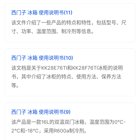
西门子 冰箱 使用说明书(11)
该文件介绍了一些产品的特点和特性，包括型号、尺
寸、功率、温度范围、制冷剂等信息。
西门子 冰箱 使用说明书(10)
该文档是关于KK28E76TI和KK28F76TI冰柜的说明
书，其中介绍了冰柜的特点、使用方法、保养方法
等。
西门子 冰箱 使用说明书(9)
该产品是一款16L的双温双门冰箱，温度范围为0°C-
2°C和-18°C，采用R600a制冷剂。