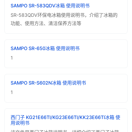
SAMPO SR-583QDV冰箱 使用说明书
SR-583QDV环保电冰箱使用说明书，介绍了冰箱的
功能、使用方法、清洁保养方法等
SAMPO SR-650冰箱 使用说明书
1
SAMPO SR-S602N冰箱 使用说明书
1
西门子 KG21E66TI/KG23E66TI/KK23E66TI冰箱 使
用说明书