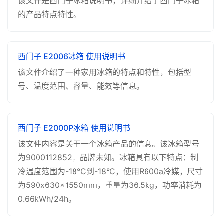
该文件是西门子冰箱说明书，详细介绍了西门子冰箱
的产品特点特性。
西门子 E2006冰箱 使用说明书
该文件介绍了一种家用冰箱的特点和特性，包括型
号、温度范围、容量、能效等信息。
西门子 E2000P冰箱 使用说明书
该文件内容是关于一个冰箱产品的信息。该冰箱型号
为9000112852，品牌未知。冰箱具有以下特点：制
冷温度范围为-18°C到-18°C，使用R600a冷媒，尺寸
为590x630x1550mm，重量为36.5kg，功率消耗为
0.66kWh/24h。