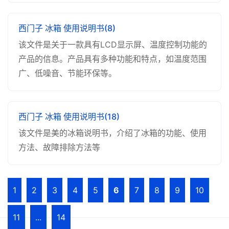
西门子 冰箱 使用说明书(8)
该文件是关于一款具有LCD显示屏、温度控制功能的
产品的信息。产品具有多种功能和特点，如温度范围
广、低噪音、节能环保等。
西门子 冰箱 使用说明书(18)
该文件是美的冰箱说明书，介绍了冰箱的功能、使用
方法、故障排除方法等
1
2
3
4
5
6
7
8
9
10
11
...
14