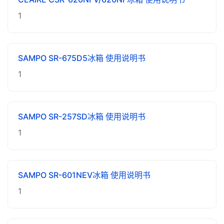
1
SAMPO SR-675D5冰箱 使用说明书
1
SAMPO SR-257SD冰箱 使用说明书
1
SAMPO SR-601NEV冰箱 使用说明书
1