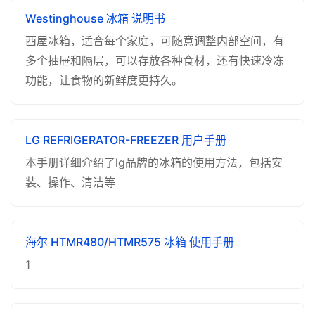
Westinghouse 冰箱 说明书
西屋冰箱，适合每个家庭，可随意调整内部空间，有
多个抽屉和隔层，可以存放各种食材，还有快速冷冻
功能，让食物的新鲜度更持久。
LG REFRIGERATOR-FREEZER 用户手册
本手册详细介绍了lg品牌的冰箱的使用方法，包括安
装、操作、清洁等
海尔 HTMR480/HTMR575 冰箱 使用手册
1