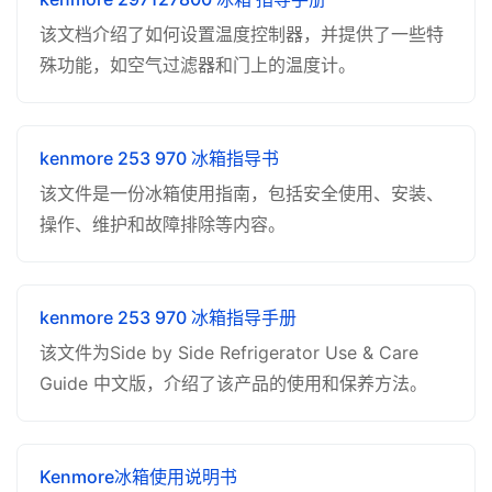
该文档介绍了如何设置温度控制器，并提供了一些特
殊功能，如空气过滤器和门上的温度计。
kenmore 253 970 冰箱指导书
该文件是一份冰箱使用指南，包括安全使用、安装、
操作、维护和故障排除等内容。
kenmore 253 970 冰箱指导手册
该文件为Side by Side Refrigerator Use & Care
Guide 中文版，介绍了该产品的使用和保养方法。
Kenmore冰箱使用说明书