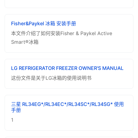
Fisher&Paykel 冰箱 安装手册
本文件介绍了如何安装Fisher & Paykel Active
Smart®冰箱
LG REFRIGERATOR FREEZER OWNER'S MANUAL
这份文件是关于LG冰箱的使用说明书
三星 RL34EG*/RL34EC*/RL34SC*/RL34SG* 使用
手册
1