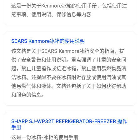
这是一份关于Kenmore冰箱的使用手册，包括使用注
意事项、使用说明、保修信息等内容
SEARS Kenmore冰箱的使用说明
该文档是关于SEARS Kenmore冰箱安全的指南，提
供了安全警告和使用说明。重点强调了儿童的安全问
题，禁止儿童操作或接近冰箱，禁止使用易燃物品清
洁冰箱。还提醒不要在冰箱附近存放或使用汽油或其
他易燃气体和液体。文档还包括了关于如何获得帮助
和服务的信息。
SHARP SJ-WP32T REFRIGERATOR-FREEZER 操作
手册
这是一份冰箱-冰柜的使用手册