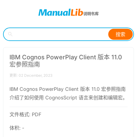
搜索
IBM Cognos PowerPlay Client 版本 11.0
宏参照指南
更新: 02 December, 2023
IBM Cognos PowerPlay Client 版本 11.0 宏参照指南
介绍了如何使用 CognosScript 语言来创建和编辑宏。
文件格式: PDF
体积: -