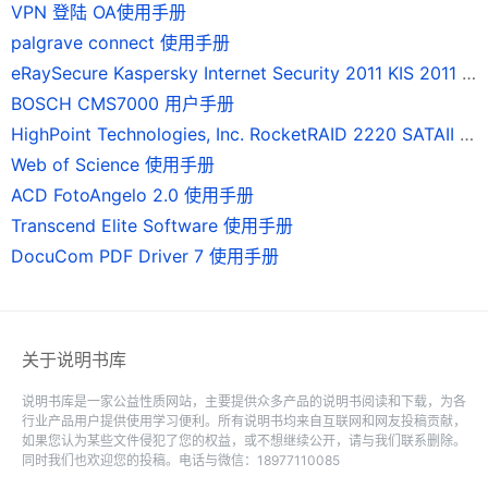
VPN 登陆 OA使用手册
palgrave connect 使用手册
eRaySecure Kaspersky Internet Security 2011 KIS 2011 使用手册
BOSCH CMS7000 用户手册
HighPoint Technologies, Inc. RocketRAID 2220 SATAII 磁碟陣列卡 使用手冊
Web of Science 使用手册
ACD FotoAngelo 2.0 使用手册
Transcend Elite Software 使用手册
DocuCom PDF Driver 7 使用手册
关于说明书库
说明书库是一家公益性质网站，主要提供众多产品的说明书阅读和下载，为各
行业产品用户提供使用学习便利。所有说明书均来自互联网和网友投稿贡献，
如果您认为某些文件侵犯了您的权益，或不想继续公开，请与我们联系删除。
同时我们也欢迎您的投稿。电话与微信：18977110085