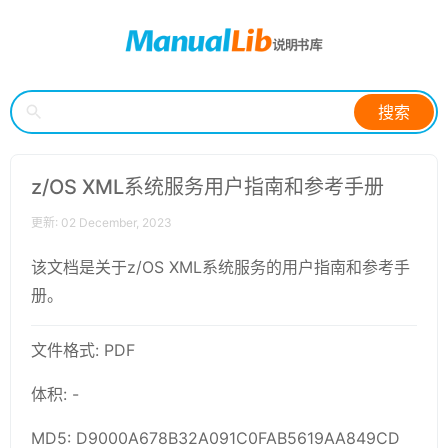
搜索
z/OS XML系统服务用户指南和参考手册
更新: 02 December, 2023
该文档是关于z/OS XML系统服务的用户指南和参考手
册。
文件格式: PDF
体积: -
MD5: D9000A678B32A091C0FAB5619AA849CD