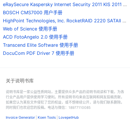
eRaySecure Kaspersky Internet Security 2011 KIS 2011 使用手册
BOSCH CMS7000 用户手册
HighPoint Technologies, Inc. RocketRAID 2220 SATAII 磁碟陣列卡 使用手冊
Web of Science 使用手册
ACD FotoAngelo 2.0 使用手册
Transcend Elite Software 使用手册
DocuCom PDF Driver 7 使用手册
关于说明书库
说明书库是一家公益性质网站，主要提供众多产品的说明书阅读和下载，为各
行业产品用户提供使用学习便利。所有说明书均来自互联网和网友投稿贡献，
如果您认为某些文件侵犯了您的权益，或不想继续公开，请与我们联系删除。
同时我们也欢迎您的投稿。电话与微信：18977110085
Invoice Generator
|
Koen Tools
|
LovepetHub