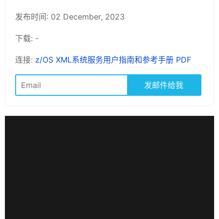
发布时间: 02 December, 2023
下载: -
连接:
z/OS XML系统服务用户指南和参考手册 PDF
发邮件给我