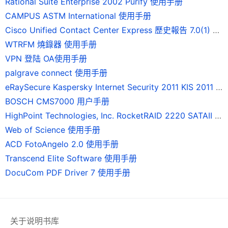
Rational Suite Enterprise 2002 Purify 使用手册
CAMPUS ASTM International 使用手册
Cisco Unified Contact Center Express 歷史報告 7.0(1) 版使用手冊
WTRFM 燒錄器 使用手册
VPN 登陆 OA使用手册
palgrave connect 使用手册
eRaySecure Kaspersky Internet Security 2011 KIS 2011 使用手册
BOSCH CMS7000 用户手册
HighPoint Technologies, Inc. RocketRAID 2220 SATAII 磁碟陣列卡 使用手冊
Web of Science 使用手册
ACD FotoAngelo 2.0 使用手册
Transcend Elite Software 使用手册
DocuCom PDF Driver 7 使用手册
关于说明书库