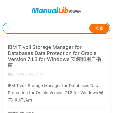
搜索
IBM Tivoli Storage Manager for
Databases Data Protection for Oracle
Version 7.1.3 for Windows 安装和用户指
南
更新: 02 December, 2023
IBM Tivoli Storage Manager for Databases Data
Protection for Oracle Version 7.1.3 for Windows 安
装和用户指南