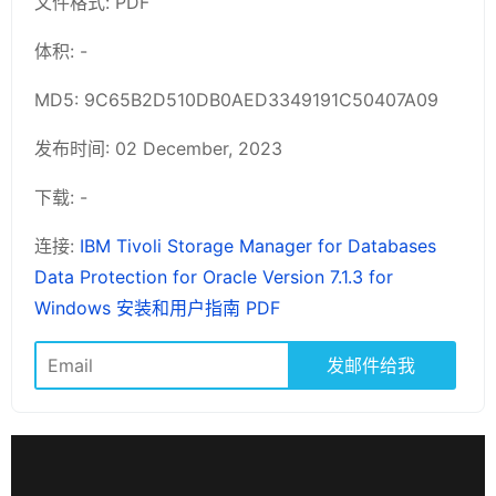
文件格式: PDF
体积: -
MD5: 9C65B2D510DB0AED3349191C50407A09
发布时间: 02 December, 2023
下载: -
连接:
IBM Tivoli Storage Manager for Databases
Data Protection for Oracle Version 7.1.3 for
Windows 安装和用户指南 PDF
发邮件给我