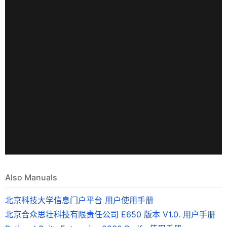
Also Manuals
北京科技大学信息门户平台 用户使用手册
北京合众思壮科技有限责任公司 E650 版本 V1.0. 用户手册