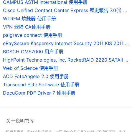
CAMPUS ASTM International 使用手册
Cisco Unified Contact Center Express 歷史報告 7.0(1) 版使用手冊
WTRFM 燒錄器 使用手册
VPN 登陆 OA使用手册
palgrave connect 使用手册
eRaySecure Kaspersky Internet Security 2011 KIS 2011 使用手册
BOSCH CMS7000 用户手册
HighPoint Technologies, Inc. RocketRAID 2220 SATAII 磁碟陣列卡 使用手冊
Web of Science 使用手册
ACD FotoAngelo 2.0 使用手册
Transcend Elite Software 使用手册
DocuCom PDF Driver 7 使用手册
关于说明书库