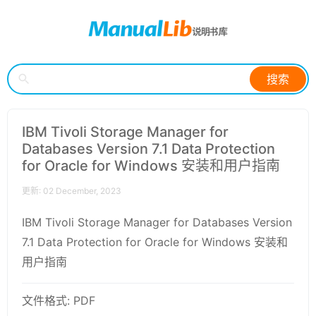
搜索
IBM Tivoli Storage Manager for
Databases Version 7.1 Data Protection
for Oracle for Windows 安装和用户指南
更新: 02 December, 2023
IBM Tivoli Storage Manager for Databases Version
7.1 Data Protection for Oracle for Windows 安装和
用户指南
文件格式: PDF