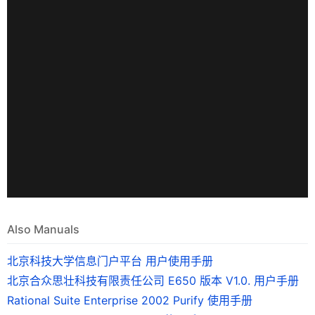
Also Manuals
北京科技大学信息门户平台 用户使用手册
北京合众思壮科技有限责任公司 E650 版本 V1.0. 用户手册
Rational Suite Enterprise 2002 Purify 使用手册