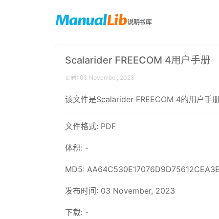
Scalarider FREECOM 4用户手册
更新: 03 November, 2023
该文件是Scalarider FREECOM 4
文件格式: PDF
体积: -
MD5: AA64C530E17076D9D75612CEA3
发布时间: 03 November, 2023
下载: -