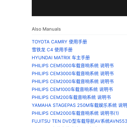
Also Manuals
TOYOTA CAMRY 使用手册
雪铁龙 C4 使用手册
HYUNDAI MATRIX 车主手册
PHILIPS CEM5000车载音响系统 说明书
PHILIPS CEM3000车载音响系统 说明书
PHILIPS CEM2000车载音响系统 说明书
PHILIPS CEM1000车载音响系统 说明书
PHILIPS CEM200车载音响系统 说明书
YAMAHA STAGEPAS 250M车载娱乐系统 说
PHILIPS CEM2000车载音响系统 说明书(1)
FUJITSU TEN DVD型车载导航AV系统AVN5