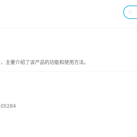
的用户手册，主要介绍了该产品的功能和使用方法。
E05284