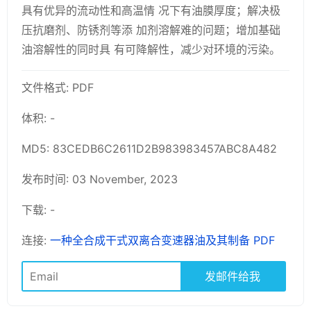
具有优异的流动性和高温情 况下有油膜厚度；解决极
压抗磨剂、防锈剂等添 加剂溶解难的问题；增加基础
油溶解性的同时具 有可降解性，减少对环境的污染。
文件格式: PDF
体积: -
MD5: 83CEDB6C2611D2B983983457ABC8A482
发布时间: 03 November, 2023
下载: -
连接:
一种全合成干式双离合变速器油及其制备 PDF
发邮件给我