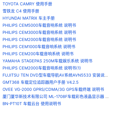
TOYOTA CAMRY 使用手册
雪铁龙 C4 使用手册
HYUNDAI MATRIX 车主手册
PHILIPS CEM5000车载音响系统 说明书
PHILIPS CEM3000车载音响系统 说明书
PHILIPS CEM2000车载音响系统 说明书
PHILIPS CEM1000车载音响系统 说明书
PHILIPS CEM200车载音响系统 说明书
YAMAHA STAGEPAS 250M车载娱乐系统 说明书
PHILIPS CEM2000车载音响系统 说明书(1)
FUJITSU TEN DVD型车载导航AV系统AVN5533 安装说明书
GMT368 车载定位追踪器用户手册 V4.2.5
OVEE VG-2000 GPRS/CDMA/3G GPS车载终端 说明书
厦门厦华新技术有限公司 ML-1708F车载彩色液晶显示器 使用说明书
BN-PT10T 车载云台 使用说明书