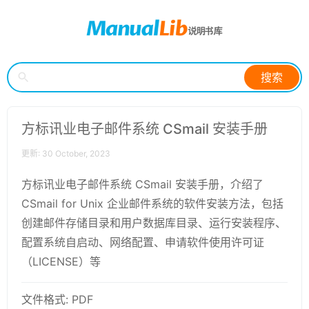
搜索
方标讯业电子邮件系统 CSmail 安装手册
更新: 30 October, 2023
方标讯业电子邮件系统 CSmail 安装手册，介绍了
CSmail for Unix 企业邮件系统的软件安装方法，包括
创建邮件存储目录和用户数据库目录、运行安装程序、
配置系统自启动、网络配置、申请软件使用许可证
（LICENSE）等
文件格式: PDF