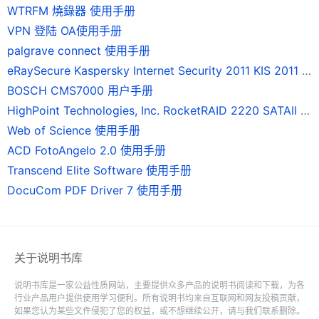
WTRFM 燒錄器 使用手册
VPN 登陆 OA使用手册
palgrave connect 使用手册
eRaySecure Kaspersky Internet Security 2011 KIS 2011 使用手册
BOSCH CMS7000 用户手册
HighPoint Technologies, Inc. RocketRAID 2220 SATAII 磁碟陣列卡 使用手冊
Web of Science 使用手册
ACD FotoAngelo 2.0 使用手册
Transcend Elite Software 使用手册
DocuCom PDF Driver 7 使用手册
关于说明书库
说明书库是一家公益性质网站，主要提供众多产品的说明书阅读和下载，为各
行业产品用户提供使用学习便利。所有说明书均来自互联网和网友投稿贡献，
如果您认为某些文件侵犯了您的权益，或不想继续公开，请与我们联系删除。