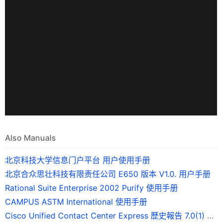
Also Manuals
北京科技大学信息门户平台 用户使用手册
北京合众思壮科技有限责任公司 E650 版本 V1.0. 用户手册
Rational Suite Enterprise 2002 Purify 使用手册
CAMPUS ASTM International 使用手册
Cisco Unified Contact Center Express 歷史報告 7.0(1) 版使用手冊