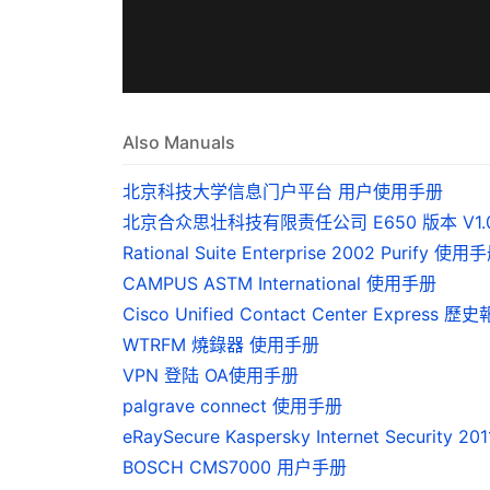
Also Manuals
北京科技大学信息门户平台 用户使用手册
北京合众思壮科技有限责任公司 E650 版本 V1.
Rational Suite Enterprise 2002 Purify 使用
CAMPUS ASTM International 使用手册
Cisco Unified Contact Center Express 
WTRFM 燒錄器 使用手册
VPN 登陆 OA使用手册
palgrave connect 使用手册
eRaySecure Kaspersky Internet Security 2
BOSCH CMS7000 用户手册