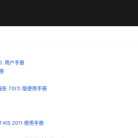
0. 用户手册
手册
歷史報告 7.0(1) 版使用手冊
011 KIS 2011 使用手册