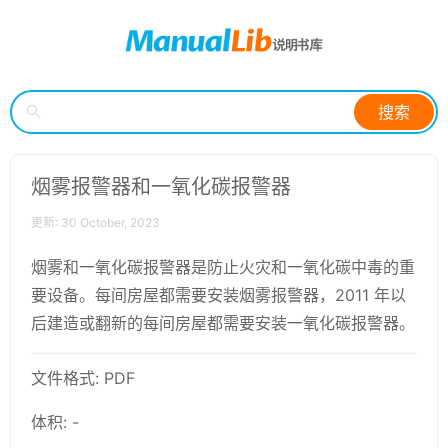
搜索
烟雾报警器和一氧化碳报警器
更新: 30 October, 2023
烟雾和一氧化碳报警器是防止火灾和一氧化碳中毒的重
要设备。每间房屋都需要安装烟雾报警器，2011 年以
后建造或翻新的每间房屋都需要安装一氧化碳报警器。
文件格式: PDF
体积: -