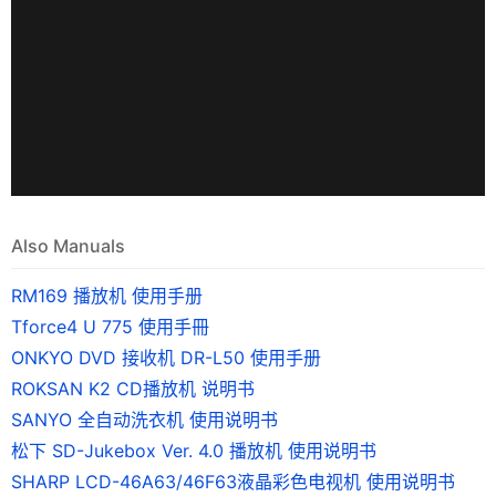
Also Manuals
RM169 播放机 使用手册
Tforce4 U 775 使用手冊
ONKYO DVD 接收机 DR-L50 使用手册
ROKSAN K2 CD播放机 说明书
SANYO 全自动洗衣机 使用说明书
松下 SD-Jukebox Ver. 4.0 播放机 使用说明书
SHARP LCD-46A63/46F63液晶彩色电视机 使用说明书