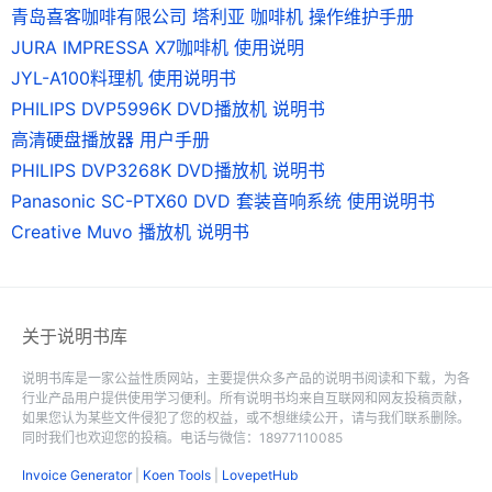
青岛喜客咖啡有限公司 塔利亚 咖啡机 操作维护手册
JURA IMPRESSA X7咖啡机 使用说明
JYL-A100料理机 使用说明书
PHILIPS DVP5996K DVD播放机 说明书
高清硬盘播放器 用户手册
PHILIPS DVP3268K DVD播放机 说明书
Panasonic SC-PTX60 DVD 套装音响系统 使用说明书
Creative Muvo 播放机 说明书
关于说明书库
说明书库是一家公益性质网站，主要提供众多产品的说明书阅读和下载，为各
行业产品用户提供使用学习便利。所有说明书均来自互联网和网友投稿贡献，
如果您认为某些文件侵犯了您的权益，或不想继续公开，请与我们联系删除。
同时我们也欢迎您的投稿。电话与微信：18977110085
Invoice Generator
|
Koen Tools
|
LovepetHub