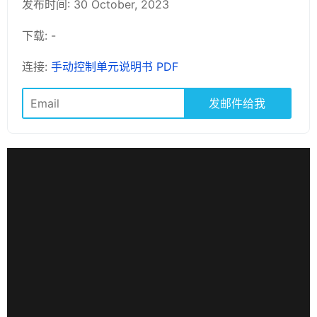
发布时间: 30 October, 2023
下载: -
连接:
手动控制单元说明书 PDF
发邮件给我