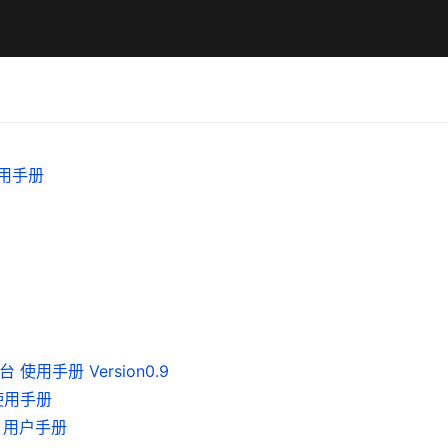
使用手册
使用手册 Version0.9
使用手册
书 用户手册