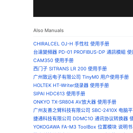
Also Manuals
CHIRALCEL OJ-H 手性柱 使用手册
台達變頻器 PD-01 PROFIBUS-DP 通訊模組 
CAM350 使用手册
西门子 SITRANS LR 200 使用手册
广州致远电子有限公司 TinyM0 用户使用手册
HOLTEK HT-Writer烧录器 使用手册
SIPAI HDC613 使用手册
ONKYO TX-SR804 AV放大器 使用手册
广州友善之臂科技有限公司 SBC-2410X 电脑平台 
捷通科技有限公司 DDMC1O 通讯协议转换器 
YOKOGAWA FA-M3 ToolBox 位置模块 说明