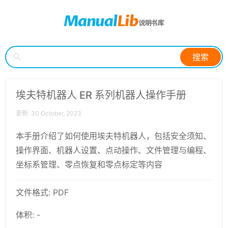
搜索
埃夫特机器人 ER 系列机器人操作手册
更新: 30 October, 2023
本手册介绍了如何使用埃夫特机器人，包括安全须知、
操作界面、机器人设置、点动操作、文件管理与编程、
坐标系管理、零点恢复和零点标定等内容
文件格式: PDF
体积: -