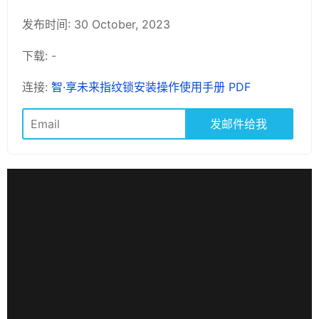
发布时间: 30 October, 2023
下载: -
连接:
智·享未来指纹锁安装操作使用手册 PDF
发邮件给我