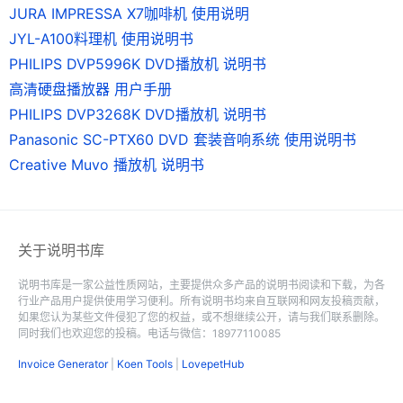
JURA IMPRESSA X7咖啡机 使用说明
JYL-A100料理机 使用说明书
PHILIPS DVP5996K DVD播放机 说明书
高清硬盘播放器 用户手册
PHILIPS DVP3268K DVD播放机 说明书
Panasonic SC-PTX60 DVD 套装音响系统 使用说明书
Creative Muvo 播放机 说明书
关于说明书库
说明书库是一家公益性质网站，主要提供众多产品的说明书阅读和下载，为各
行业产品用户提供使用学习便利。所有说明书均来自互联网和网友投稿贡献，
如果您认为某些文件侵犯了您的权益，或不想继续公开，请与我们联系删除。
同时我们也欢迎您的投稿。电话与微信：18977110085
Invoice Generator
|
Koen Tools
|
LovepetHub