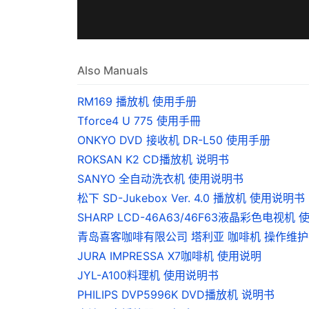
Also Manuals
RM169 播放机 使用手册
Tforce4 U 775 使用手冊
ONKYO DVD 接收机 DR-L50 使用手册
ROKSAN K2 CD播放机 说明书
SANYO 全自动洗衣机 使用说明书
松下 SD-Jukebox Ver. 4.0 播放机 使用说明书
SHARP LCD-46A63/46F63液晶彩色电视机
青岛喜客咖啡有限公司 塔利亚 咖啡机 操作维
JURA IMPRESSA X7咖啡机 使用说明
JYL-A100料理机 使用说明书
PHILIPS DVP5996K DVD播放机 说明书