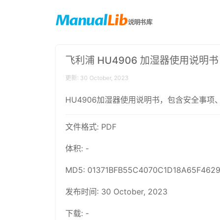
飞利浦 HU4906 加湿器使用说明书
更新: 30 October, 2023
HU4906加湿器使用说明书，包含安全事
文件格式: PDF
体积: -
MD5: 01371BFB55C4070C1D18A65F4629
发布时间: 30 October, 2023
下载: -