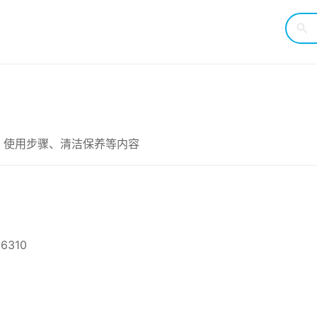
项、使用步骤、清洁保养等内容
6310