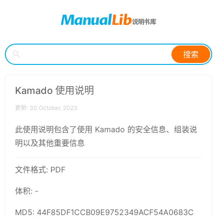
搜索
Kamado 使用说明
更新: 30 October, 2023
此使用说明包含了使用 Kamado 的安全信息、组装说
明以及其他重要信息
文件格式: PDF
体积: -
MD5: 44F85DF1CCB09E9752349ACF54A0683C