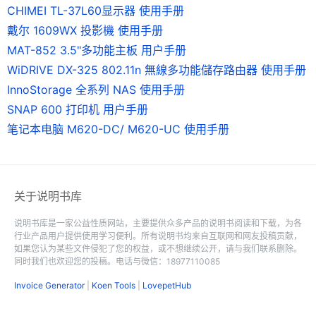
CHIMEI TL-37L60显示器 使用手册
戴尔 1609WX 投影機 使用手册
MAT-852 3.5"多功能主板 用户手册
WiDRIVE DX-325 802.11n 無線多功能儲存路由器 使用手册
InnoStorage 全系列 NAS 使用手册
SNAP 600 打印机 用户手册
笔记本电脑 M620-DC/ M620-UC 使用手册
关于说明书库
说明书库是一家公益性质网站，主要提供众多产品的说明书阅读和下载，为各
行业产品用户提供使用学习便利。所有说明书均来自互联网和网友投稿贡献，
如果您认为某些文件侵犯了您的权益，或不想继续公开，请与我们联系删除。
同时我们也欢迎您的投稿。电话与微信：18977110085
Invoice Generator
|
Koen Tools
|
LovepetHub