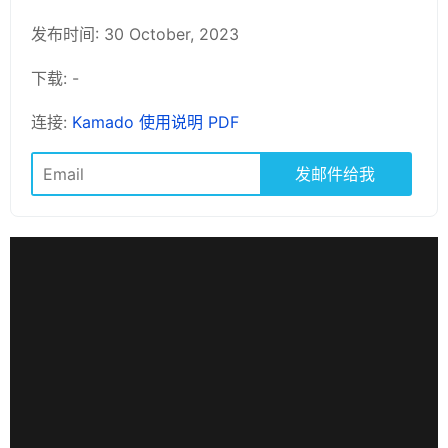
发布时间: 30 October, 2023
下载: -
连接:
Kamado 使用说明 PDF
发邮件给我