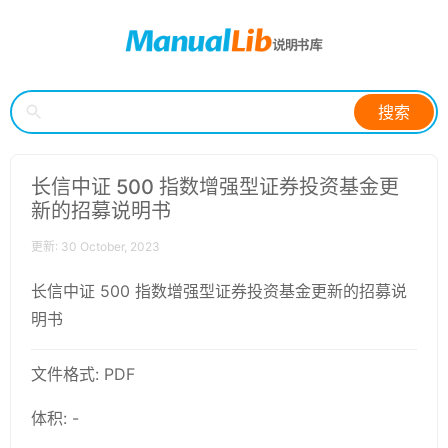
搜索
长信中证 500 指数增强型证券投资基金更
新的招募说明书
更新: 30 October, 2023
长信中证 500 指数增强型证券投资基金更新的招募说
明书
文件格式: PDF
体积: -