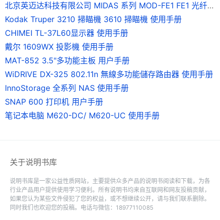
北京英迈达科技有限公司 MIDAS 系列 MOD-FE1 FE1 光纤调制解调器 说明书
Kodak Truper 3210 掃瞄機 3610 掃瞄機 使用手册
CHIMEI TL-37L60显示器 使用手册
戴尔 1609WX 投影機 使用手册
MAT-852 3.5"多功能主板 用户手册
WiDRIVE DX-325 802.11n 無線多功能儲存路由器 使用手册
InnoStorage 全系列 NAS 使用手册
SNAP 600 打印机 用户手册
笔记本电脑 M620-DC/ M620-UC 使用手册
关于说明书库
说明书库是一家公益性质网站，主要提供众多产品的说明书阅读和下载，为各
行业产品用户提供使用学习便利。所有说明书均来自互联网和网友投稿贡献，
如果您认为某些文件侵犯了您的权益，或不想继续公开，请与我们联系删除。
同时我们也欢迎您的投稿。电话与微信：18977110085