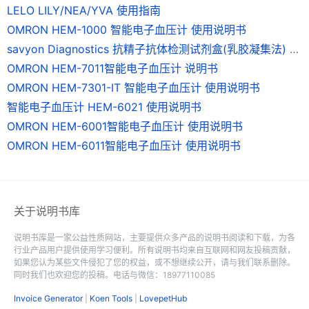
LELO LILY/NEA/YVA 使用指南
OMRON HEM-1000 智能电子血压计 使用说明书
savyon Diagnostics 抗精子抗体检测试剂盒(乳胶凝集法) 说明书
OMRON HEM-7011智能电子血压计 说明书
OMRON HEM-7301-IT 智能电子血压计 使用说明书
智能电子血压计 HEM-6021 使用说明书
OMRON HEM-6001智能电子血压计 使用说明书
OMRON HEM-6011智能电子血压计 使用说明书
关于说明书库
说明书库是一家公益性质网站，主要提供众多产品的说明书阅读和下载，为各
行业产品用户提供使用学习便利。所有说明书均来自互联网和网友投稿贡献，
如果您认为某些文件侵犯了您的权益，或不想继续公开，请与我们联系删除。
同时我们也欢迎您的投稿。电话与微信：18977110085
Invoice Generator
|
Koen Tools
|
LovepetHub