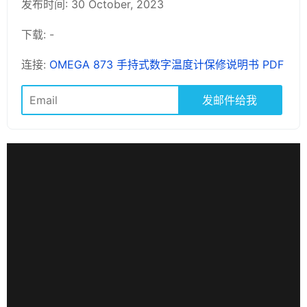
发布时间: 30 October, 2023
下载: -
连接:
OMEGA 873 手持式数字温度计保修说明书 PDF
发邮件给我