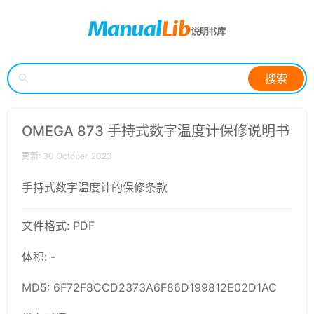
搜索
OMEGA 873 手持式数字温度计保修说明书
更新: 30 October, 2023
手持式数字温度计的保修条款
文件格式: PDF
体积: -
MD5: 6F72F8CCD2373A6F86D199812E02D1AC