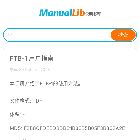
搜索
FTB-1 用户指南
更新: 30 October, 2023
本手册介绍了FTB-1的使用方法。
文件格式: PDF
体积: -
MD5: F2B8CFDEBDBDBC1B33B5B05F3B802A2E