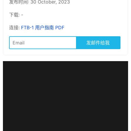
发布时间: 30 October, 2023
下载: -
连接:
FTB-1 用户指南 PDF
发邮件给我