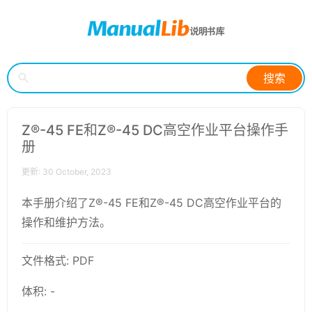
搜索
Z®-45 FE和Z®-45 DC高空作业平台操作手
册
更新: 30 October, 2023
本手册介绍了Z®-45 FE和Z®-45 DC高空作业平台的
操作和维护方法。
文件格式: PDF
体积: -