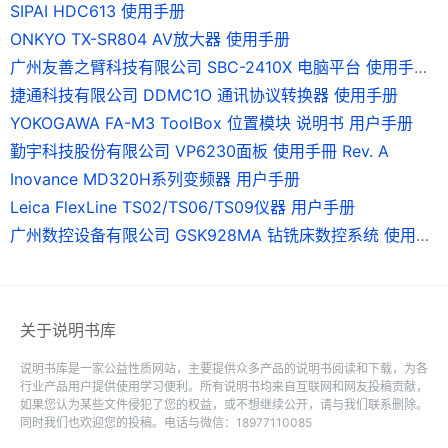
SIPAI HDC613 使用手册
ONKYO TX-SR804 AV放大器 使用手册
广州友善之臂科技有限公司 SBC-2410X 电脑平台 使用手册 Version0.9
捷通科技有限公司 DDMC1O 通讯协议转换器 使用手册
YOKOGAWA FA-M3 ToolBox 位置模块 说明书 用户手册
勤宇科技股份有限公司 VP6230面板 使用手冊 Rev. A
Inovance MD320H系列变频器 用户手册
Leica FlexLine TS02/TS06/TS09仪器 用户手册
广州数控设备有限公司 GSK928MA 钻铣床数控系统 使用手册
关于说明书库
说明书库是一家公益性质网站，主要提供众多产品的说明书阅读和下载，为各
行业产品用户提供使用学习便利。所有说明书均来自互联网和网友投稿贡献，
如果您认为某些文件侵犯了您的权益，或不想继续公开，请与我们联系删除。
同时我们也欢迎您的投稿。电话与微信：18977110085